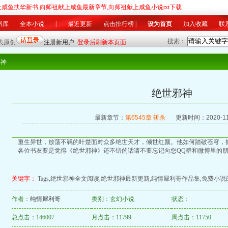
上咸鱼扶华新书,向师祖献上咸鱼最新章节,向师祖献上咸鱼小说txt下载
|
书库
全本小说
最近更新
点击排行榜
|
设为首页
加入收藏
联
搜索：
军事
|
科幻
灵异
|
游戏
竞技
|
美文
同人
|
其他
|
总推荐榜
|
月排行榜
|
月推荐榜
|
最
邪神
绝世邪神
最新章节：
第6545章 斩杀
更新时间：2020-11
重生异世，放荡不羁的叶楚面对众多绝世天才，倾世红颜。他如何踏破苍穹，
各位书友要是觉得《绝世邪神》还不错的话请不要忘记向您QQ群和微博里的
关键字：
Tags,绝世邪神全文阅读,绝世邪神最新更新,纯情犀利哥作品集,免费小说
作者：
纯情犀利哥
类别：玄幻小说
状态：
总点击：146007
月点击：11799
周点击：11750