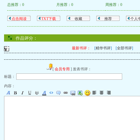
总推荐：0
月推荐：0
周推荐：0
点击阅读
TXT下载
收藏
推荐
个人
作品评分：
最新书评：
[
精华书评
] [
全部书评
]
[
会员专用
] 发表书评：
标题：
内容：