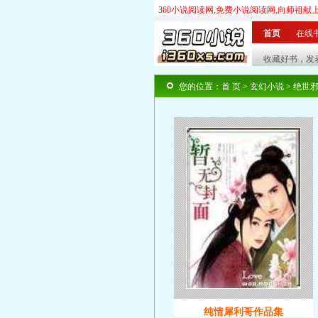
360小说阅读网,免费小说阅读网,向师祖献
首页
在线
玄幻
奇幻
|
武侠
仙侠
|
言情
都市
|
历史
您的位置：
首 页
>
玄幻小说
> 绝世
纯情犀利哥作品集