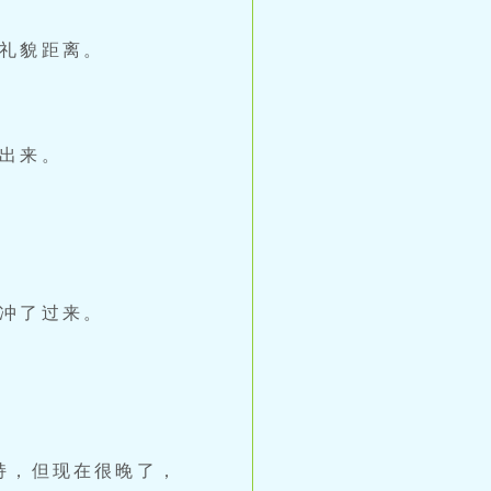
礼貌距离。
出来。
冲了过来。
持，但现在很晚了，