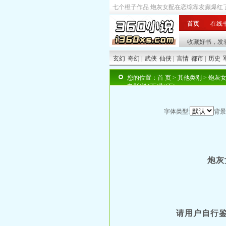
七个橙子作品 炮灰女配在恋综靠发癫爆红了
页)
首页
在线
玄幻
奇幻
|
武侠
仙侠
|
言情
都市
|
历史
您的位置：
首 页
>
其他类别
>
炮灰
电影(第1页/共2页)
字体类型:
背景
炮灰
请用户自行