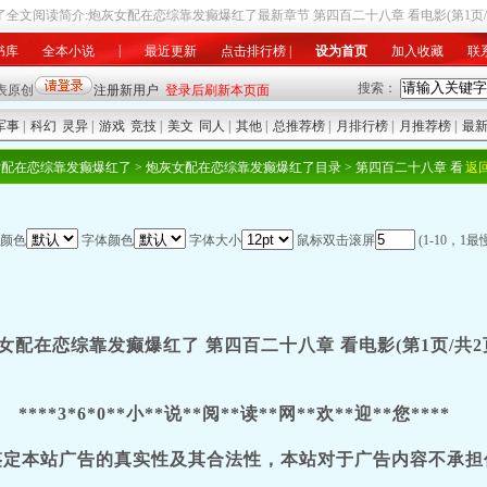
全文阅读简介:炮灰女配在恋综靠发癫爆红了最新章节 第四百二十八章 看电影(第1页/
|
书库
全本小说
最近更新
点击排行榜
|
设为首页
加入收藏
联
搜索：
军事
|
科幻
灵异
|
游戏
竞技
|
美文
同人
|
其他
|
总推荐榜
|
月排行榜
|
月推荐榜
|
最
女配在恋综靠发癫爆红了
>
炮灰女配在恋综靠发癫爆红了目录
> 第四百二十八章 看
返
颜色
字体颜色
字体大小
鼠标双击滚屏
(1-10，1
女配在恋综靠发癫爆红了 第四百二十八章 看电影(第1页/共2
****3*6*0**小**说**阅**读**网**欢**迎**您****
鉴定本站广告的真实性及其合法性，本站对于广告内容不承担