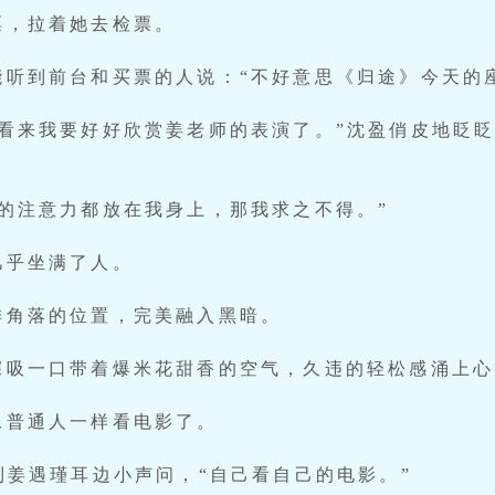
，拉着她去检票。
到前台和买票的人说：“不好意思《归途》今天的座
来我要好好欣赏姜老师的表演了。”沈盈俏皮地眨眨
注意力都放在我身上，那我求之不得。”
乎坐满了人。
角落的位置，完美融入黑暗。
吸一口带着爆米花甜香的空气，久违的轻松感涌上心
普通人一样看电影了。
姜遇瑾耳边小声问，“自己看自己的电影。”