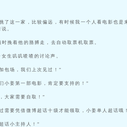
挑了这一家，比较偏远，有时候我一个人看电影也是
着说。
时挽着他的胳膊走，去自动取票机取票。
女生叽叽喳喳的讨论声。
加包场，我们上次见过！”
小姜第一部电影，肯定要支持的！”
，大家需要自取！”
需要凭借微博超话十级才能领取，小姜单人超话哦
超话小主持人！”