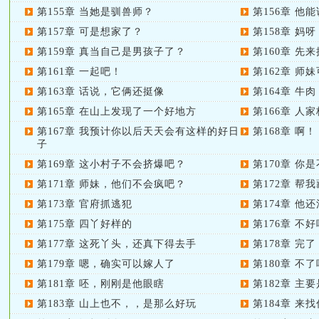
第155章 当她是驯兽师？
第156章 他
第157章 可是想家了？
第158章 妈
第159章 真当自己是男孩子了？
第160章 先
第161章 一起吧！
第162章 师
第163章 话说，它俩还挺像
第164章 牛
第165章 在山上发现了一个好地方
第166章 人
第167章 我预计你以后天天会有这样的好日
第168章 啊
子
第169章 这小村子不会挤爆吧？
第170章 你
第171章 师妹，他们不会疯吧？
第172章 帮
第173章 官府抓逃犯
第174章 他
第175章 四丫好样的
第176章 不
第177章 这死丫头，还真下得去手
第178章 完
第179章 嗯，确实可以嫁人了
第180章 不
第181章 呸，刚刚是他眼瞎
第182章 主
第183章 山上也不，，是那么好玩
第184章 来