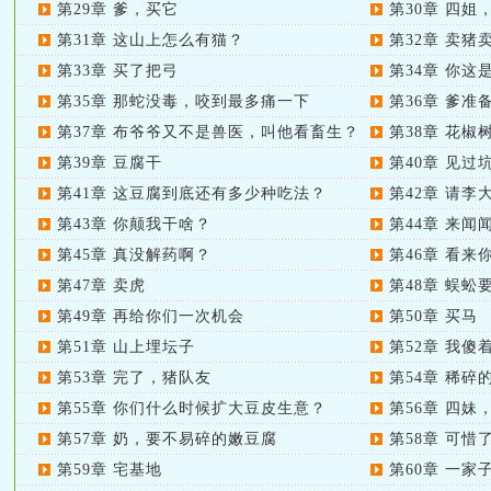
第29章 爹，买它
第30章 四
第31章 这山上怎么有猫？
第32章 卖猪
第33章 买了把弓
第34章 你这
第35章 那蛇没毒，咬到最多痛一下
第36章 爹准
第37章 布爷爷又不是兽医，叫他看畜生？
第38章 花椒
第39章 豆腐干
第40章 见
第41章 这豆腐到底还有多少种吃法？
第42章 请李
第43章 你颠我干啥？
第44章 来闻
第45章 真没解药啊？
第46章 看
第47章 卖虎
第48章 蜈蚣
第49章 再给你们一次机会
第50章 买马
第51章 山上埋坛子
第52章 我傻
第53章 完了，猪队友
第54章 稀碎
第55章 你们什么时候扩大豆皮生意？
第56章 四妹
第57章 奶，要不易碎的嫩豆腐
第58章 可
第59章 宅基地
第60章 一家