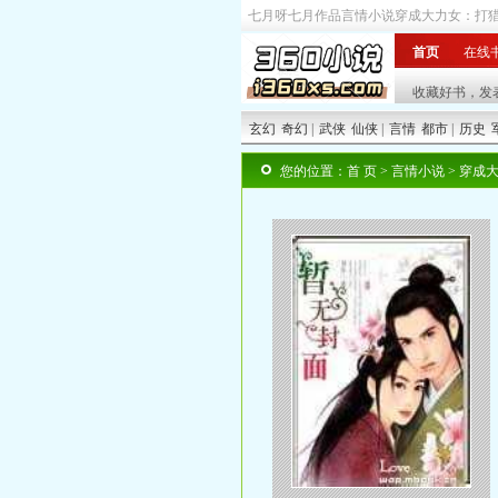
七月呀七月作品言情小说穿成大力女：打猎
直觉
首页
在线
玄幻
奇幻
|
武侠
仙侠
|
言情
都市
|
历史
您的位置：
首 页
>
言情小说
>
穿成