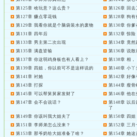
第125章 啥玩意？这么贵？
第126章 回
第127章 赚点零花钱
第128章 狗
第129章 我看你就是个脑袋装水的废物
第130章 
第131章 四年后
第132章 惊险
第133章 男主第二次出现
第134章 竟
第135章 满盘皆输
第136章 说
第137章 你这弱鸡身板也有人看上？
第138章 相
第139章 四姐，你以前可不是这样说的
第140章 
第141章 衬她
第142章 好
第143章 打探
第144章 瘦
第145章 可以帮舅舅家发财了
第146章 他
第147章 会不会说话？
第148章 
了
第149章 你该叫我大姐夫了
第150章 四
第151章 李师弟怎么没来？
第152章 三
第153章 那爷奶给大姐准备了啥？
第154章 她