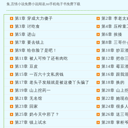
集,言情小说免费小说阅读,txt手机电子书免费下载
第1章 穿成大力傻子
第2章 李老
第3章 讨吃食
第4章 压榨童
第5章 进山
第6章 挨揍
第7章 要去镇上
第8章 三哥
第9章 给你脸了是吧！
第10章 炒豆
第11章 被人可怜了还有肉吃
第12章 把
第13章 豆皮
第14章 霉豆
第15章 一百六十文私房钱
第16章 跟我
第17章 老头子发颠就是被这傻丫头骗了
第18章 换的
第19章 山上挖药一
第20章 山上
第21章 无名馆
第22章 她
第23章 回家
第24章 很
第25章 奶今天中邪了？
第26章 送三
第27章 镇上试水
第28章 掌柜