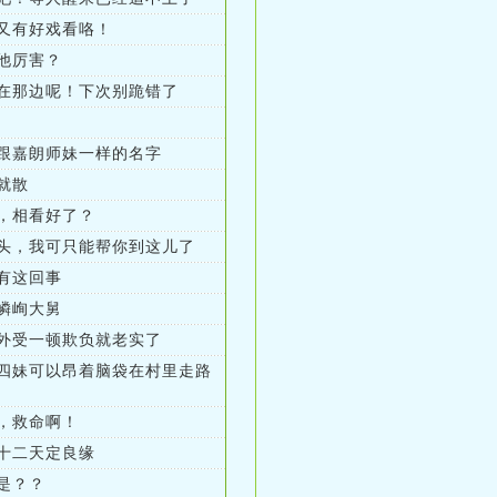
去又有好戏看咯！
有他厉害？
你爹在那边呢！下次别跪错了
然跟嘉朗师妹一样的名字
散就散
，，相看好了？
小丫头，我可只能帮你到这儿了
像有这回事
骨嶙峋大舅
在外受一顿欺负就老实了
以后四妹可以昂着脑袋在村里走路
姐，救命啊！
月十二天定良缘
这是？？