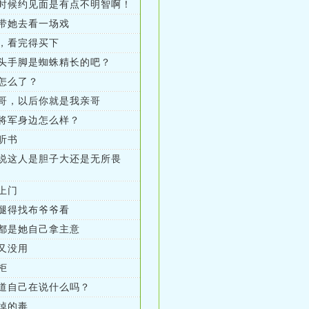
你这时候约见面是有点不明智啊！
晚带她去看一场戏
你，看完得买下
这丫头手脚是蜘蛛精长的吧？
子怎么了？
大哥，以后你就是我亲哥
在将军身边怎么样？
楼听书
她该说这人是胆子大还是无所畏
意上门
这腿得找布爷爷看
么都是她自己拿主意
蠢又没用
柜
知道自己在说什么吗？
化掉的毒