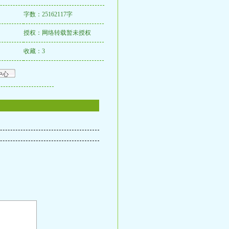
字数：25162117字
授权：网络转载暂未授权
收藏：3
中心