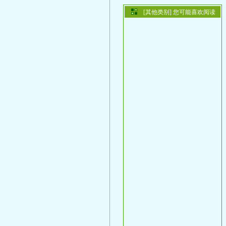
[其他类别] 您可能喜欢阅读