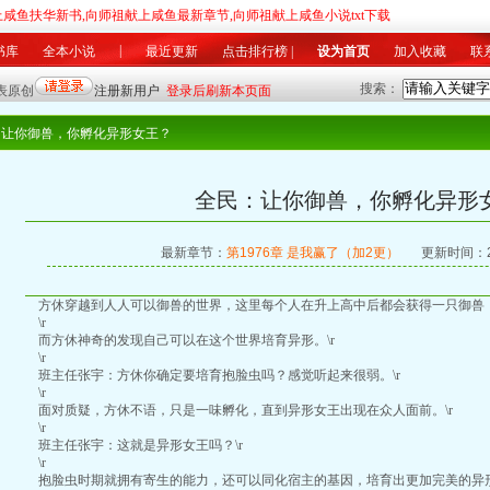
上咸鱼扶华新书,向师祖献上咸鱼最新章节,向师祖献上咸鱼小说txt下载
|
书库
全本小说
最近更新
点击排行榜
|
设为首页
加入收藏
联
搜索：
军事
|
科幻
灵异
|
游戏
竞技
|
美文
同人
|
其他
|
总推荐榜
|
月排行榜
|
月推荐榜
|
最
：让你御兽，你孵化异形女王？
全民：让你御兽，你孵化异形
最新章节：
第1976章 是我赢了（加2更）
更新时间：20
方休穿越到人人可以御兽的世界，这里每个人在升上高中后都会获得一只御兽，
\r
而方休神奇的发现自己可以在这个世界培育异形。\r
\r
班主任张宇：方休你确定要培育抱脸虫吗？感觉听起来很弱。\r
\r
面对质疑，方休不语，只是一味孵化，直到异形女王出现在众人面前。\r
\r
班主任张宇：这就是异形女王吗？\r
\r
抱脸虫时期就拥有寄生的能力，还可以同化宿主的基因，培育出更加完美的异