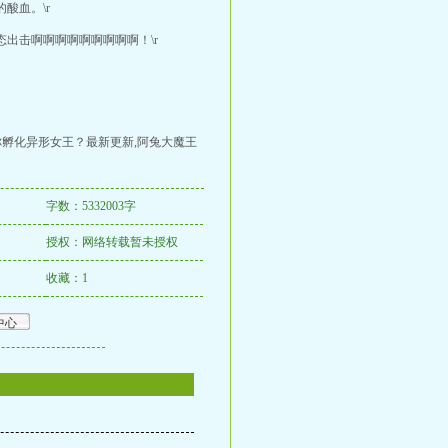
酸血。\r
出击啊啊啊啊啊啊啊啊啊！\r
你孵化异形女王？最新更新,阿兔大魔王
字数：5332003字
授权：网络转载暂未授权
收藏：1
中心