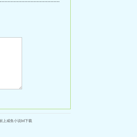
上咸鱼小说txt下载