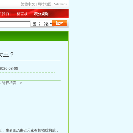
繁體中文
|
网站地图
|
Sitemaps
系我们
|
留言板
积分规则
新入库
|
总收藏
|
字数排行
女王？
26-08-08
进行培育。\r
形，生命形态由硅元素有机物质构成，