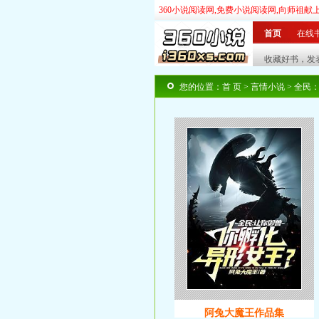
360小说阅读网,免费小说阅读网,向师祖献
首页
在线
玄幻
奇幻
|
武侠
仙侠
|
言情
都市
|
历史
您的位置：
首 页
>
言情小说
> 全民
阿兔大魔王作品集