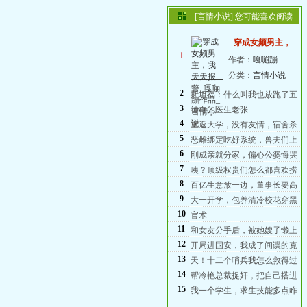
[言情小说] 您可能喜欢阅读
穿成女频男主，
1
作者：
嘎嘣蹦
分类：
言情小说
2
斯坦福：什么叫我也放跑了五
3
神奇的医生老张
4
重返大学，没有友情，宿舍杀
5
恶雌绑定吃好系统，兽夫们上
6
刚成亲就分家，偏心公婆悔哭
7
咦？顶级权贵们怎么都喜欢捞
8
百亿生意放一边，董事长要高
9
大一开学，包养清冷校花穿黑
10
官术
11
和女友分手后，被她嫂子懒上
12
开局进国安，我成了间谍的克
13
天！十二个哨兵我怎么救得过
14
帮冷艳总裁捉奸，把自己搭进
15
我一个学生，求生技能多点咋