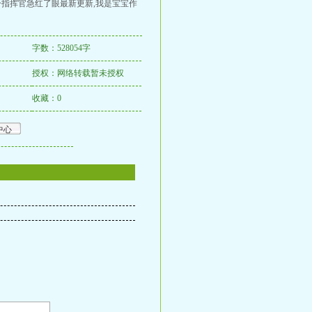
冷指挥官急红了眼最新更新,我是宝宝作
字数：528054字
授权：网络转载暂未授权
收藏：0
中心