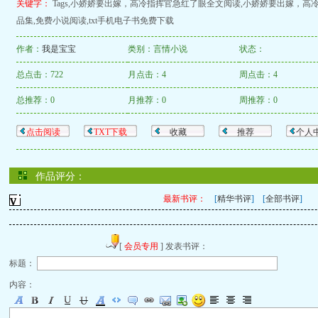
关键字：
Tags,小娇娇要出嫁，高冷指挥官急红了眼全文阅读,小娇娇要出嫁，高
品集,免费小说阅读,txt手机电子书免费下载
作者：
我是宝宝
类别：言情小说
状态：
总点击：722
月点击：4
周点击：4
总推荐：0
月推荐：0
周推荐：0
点击阅读
TXT下载
收藏
推荐
个人
作品评分：
最新书评：
[
精华书评
] [
全部书评
]
[
会员专用
] 发表书评：
标题：
内容：