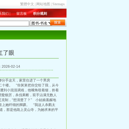
繁體中文
|
网站地图
|
Sitemaps
系我们
|
留言板
积分规则
新入库
|
总收藏
|
字数排行
红了眼
026-02-14
鹿缈分手这天，家里住进了一个男房
二十楼。 “你舅舅把你交给了我，从今
缈遭到小混混调戏，他嘴角咬着烟，拎着
阴鸷狠厉，杀伐果断，双手沾满无数人
克制，“想清楚了？” 小姑娘羞赧地
套上她纤细的脚踝。 “我这人杀戮太
知道，那是他跪上灵山寺，为她求来的平