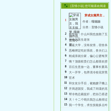
[言情小说] 您可能喜欢阅读
穿成女频男主，
1
作者：
嘎嘣蹦
分类：
言情小说
2
斯坦福：什么叫我也放跑了五
3
神奇的医生老张
4
重返大学，没有友情，宿舍杀
5
恶雌绑定吃好系统，兽夫们上
6
刚成亲就分家，偏心公婆悔哭
7
咦？顶级权贵们怎么都喜欢捞
8
百亿生意放一边，董事长要高
9
大一开学，包养清冷校花穿黑
10
官术
11
和女友分手后，被她嫂子懒上
12
开局进国安，我成了间谍的克
13
帮冷艳总裁捉奸，把自己搭进
14
天！十二个哨兵我怎么救得过
15
我一个学生，求生技能多点咋