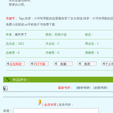
实在是盛情难却。
那便从心吧。
关键字：
Tags,快穿：小可怜男配的恋爱脑发芽了全文阅读,快穿：小可怜男配的
免费小说阅读,txt手机电子书免费下载
作者：
南竹齐了
类别：言情小说
状态：
总点击：1022
月点击：5
周点击：1
总推荐：0
月推荐：0
周推荐：0
点击阅读
TXT下载
收藏
推荐
个人
作品评分：
最新书评：
[
精华书评
] [
全部书评
]
[
会员专用
] 发表书评：
标题：