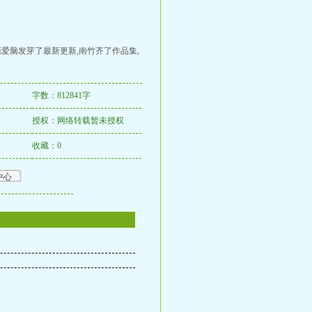
恋爱脑发芽了最新更新,南竹齐了作品集,
字数：812841字
授权：网络转载暂未授权
收藏：0
中心