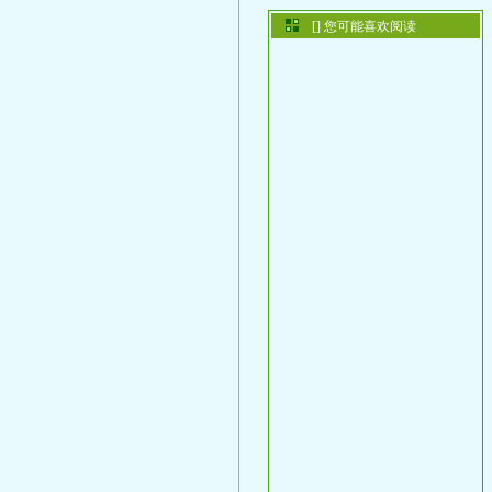
[] 您可能喜欢阅读