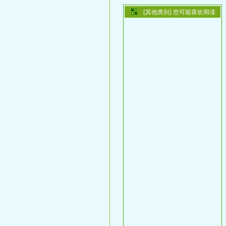
[其他类别] 您可能喜欢阅读